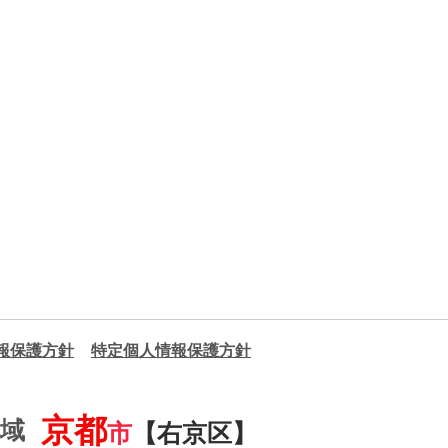
情報保護方針
​特定個人情報保護方針
京都
地域
市
【右京区】