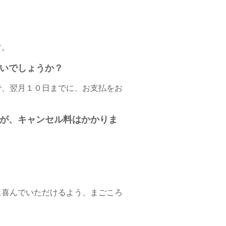
す。
いでしょうか？
で、翌月１０日
までに、お支払をお
が、キャンセル料はかかりま
に喜んでいただけるよう、
まごころ