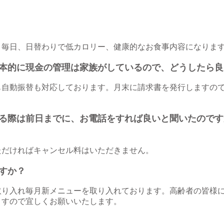
。毎日、日替わりで低カロリー、健康的なお食事内容になりま
本的に現金の管理は家族がしているので、どうしたら良
も自動振替も対応しております。月末に請求書を発行しますの
る際は前日までに、お電話をすれば良いと聞いたのです
ただければキャンセル料はいただきません。
すか？
取り入れ毎月新メニューを取り入れております。高齢者の皆様
りますので宜しくお願いいたします。