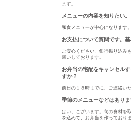
ます。
メニューの内容を知りたい。
和食メニューが中心になります
お支払について質問です。基
ご安心ください。銀行振り込み
願いしております。
お弁当の宅配をキャンセルす
すか？
前日の１８時までに、ご連絡い
季節のメニューなどはありま
はい、ございます。旬の食材を
を込めて、お弁当を作ってお